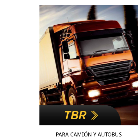
PARA CAMIÓN Y AUTOBUS