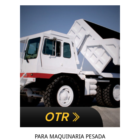
PARA MAQUINARIA PESADA