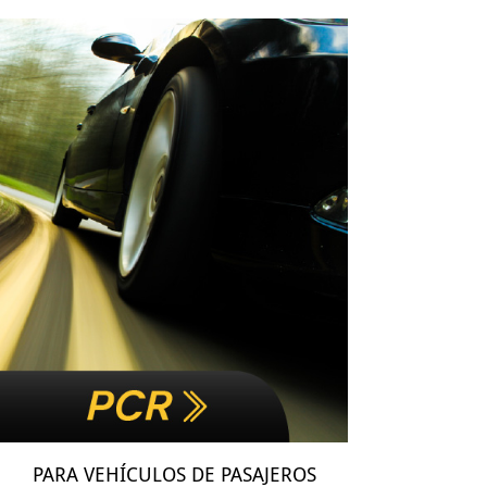
PARA VEHÍCULOS DE PASAJEROS