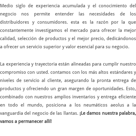
Medio siglo de experiencia acumulada y el conocimiento del
negocio nos permite entender las necesidades de los
distribuidores y consumidores. esta es la razón por la que
constantemente investigamos el mercado para ofrecer la mejor
calidad, selección de productos y el mejor precio, dedicándonos
a ofrecer un servicio superior y valor esencial para su negocio.
La experiencia y trayectoria están alineadas para cumplir nuestro
compromiso con usted. contamos con los más altos estándares y
niveles de servicio al cliente, asegurando la pronta entrega de
productos y ofreciendo un gran margen de oportunidades. Esto,
combinado con nuestros amplios inventarios y entrega eficiente
en todo el mundo, posiciona a los neumáticos aeolus a la
vanguardia del negocio de las llantas.
¡Le damos nuestra palabra,
vamos a permanecer allí!