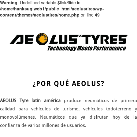
Warning
: Undefined variable $linkSlide in
/home/hanksugiweb1/public_html/aeolustires/wp-
content/themes/aeolustires/home.php
on line
49
¿POR QUÉ AEOLUS?
AEOLUS Tyre latín américa
produce neumáticos de primer
calidad para vehículos de turismo, vehículos todoterreno y
monovolúmenes. Neumáticos que ya disfrutan hoy de la
confianza de varios millones de usuarios.